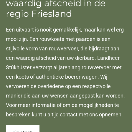
waardig afscheid in de
regio Friesland
Een uitvaart is nooit gemakkelijk, maar kan wel erg
mooi zijn. Een rouwkoets met paarden is een
stijlvolle vorm van rouwvervoer, die bijdraagt aan
een waardig afscheid van uw dierbare. Landheer
Stûkhúster verzorgt al jarenlang rouwvervoer met
een koets of authentieke boerenwagen. Wij
vervoeren de overledene op een respectvolle
manier die aan uw wensen aangepast kan worden.
Voor meer informatie of om de mogelijkheden te
bespreken kunt u altijd contact met ons opnemen.