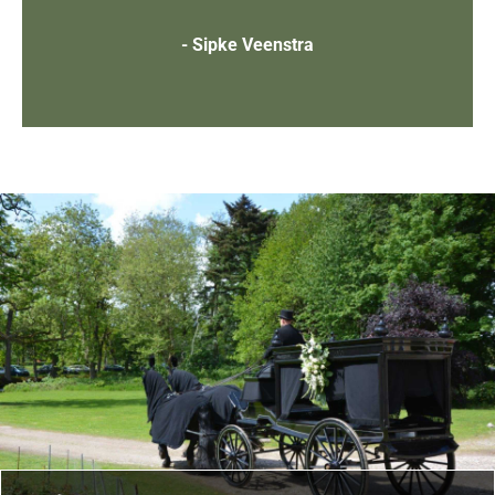
- Sipke Veenstra