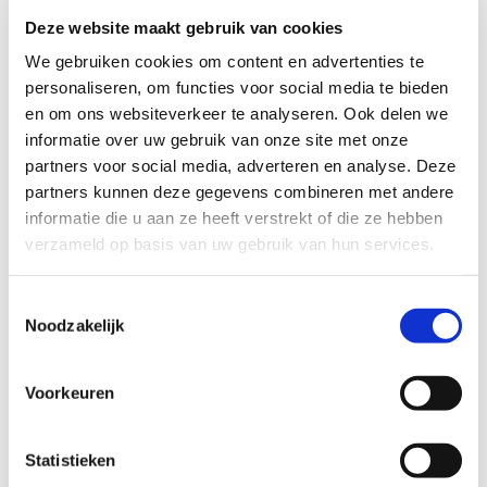
Deze website maakt gebruik van cookies
We gebruiken cookies om content en advertenties te
personaliseren, om functies voor social media te bieden
en om ons websiteverkeer te analyseren. Ook delen we
informatie over uw gebruik van onze site met onze
partners voor social media, adverteren en analyse. Deze
partners kunnen deze gegevens combineren met andere
informatie die u aan ze heeft verstrekt of die ze hebben
verzameld op basis van uw gebruik van hun services.
Toestemmingsselectie
Noodzakelijk
Voorkeuren
Statistieken
De lêste reis