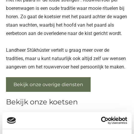
boerenwagen is een oude traditie waar mooie rituelen bij
horen. Zo gaat de koetsier met het paard achter de wagen
staan wachten, waarbij het hoofd van het paard als
eerbetoon aan de overledene naar de kist gericht wordt.
Landheer Stûkhúster vertelt u graag meer over de
tradities, maar u kunt natuurlijk ook altijd zelf uw wensen
aangeven om het rouwvervoer heel persoonlijk te maken.
Bekijk onze overige diensten
Bekijk onze koetsen