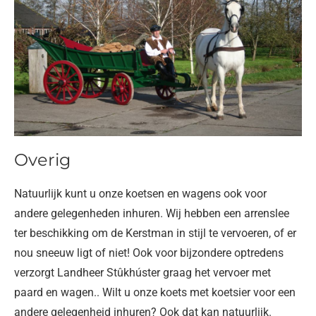
Overig
Natuurlijk kunt u onze koetsen en wagens ook voor
andere gelegenheden inhuren. Wij hebben een arrenslee
ter beschikking om de Kerstman in stijl te vervoeren, of er
nou sneeuw ligt of niet! Ook voor bijzondere optredens
verzorgt Landheer Stûkhúster graag het vervoer met
paard en wagen.. Wilt u onze koets met koetsier voor een
andere gelegenheid inhuren? Ook dat kan natuurlijk.