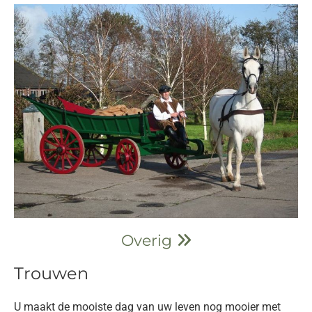
Overig

Trouwen
U maakt de mooiste dag van uw leven nog mooier met