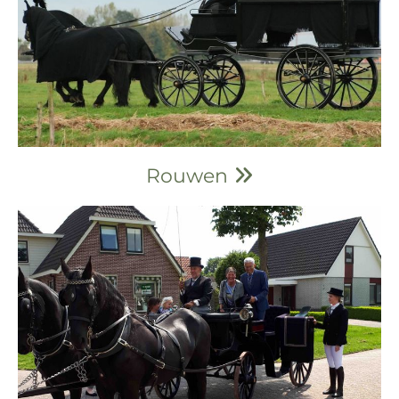
Rouwen
