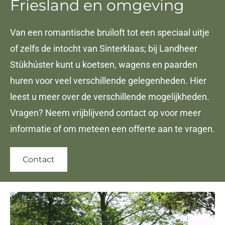
Friesland en omgeving
Van een romantische bruiloft tot een speciaal uitje
of zelfs de intocht van Sinterklaas; bij Landheer
Stûkhúster kunt u koetsen, wagens en paarden
huren voor veel verschillende gelegenheden. Hier
leest u meer over de verschillende mogelijkheden.
Vragen? Neem vrijblijvend contact op voor meer
informatie of om meteen een offerte aan te vragen.
Contact