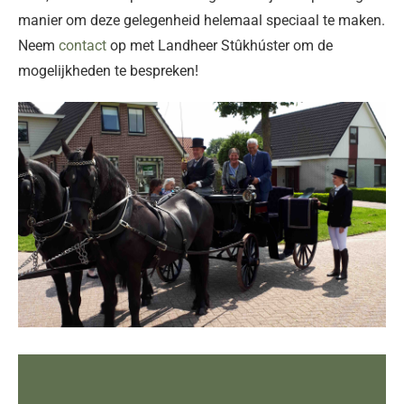
manier om deze gelegenheid helemaal speciaal te maken.
Neem
contact
op met Landheer Stûkhúster om de
mogelijkheden te bespreken!