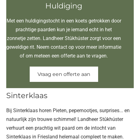
Huldiging
Met een huldigingstocht in een koets getrokken door
prachtige paarden kun je iemand echt in het
zonnetje zetten. Landheer Stûkhúster zorgt voor een
geweldige rit. Neem contact op voor meer informatie
of om meteen een offerte aan te vragen.
Vraag een offerte aan
Sinterklaas
Bij Sinterklaas horen Pieten, pepernootjes, surprises... en
natuurlijk zijn trouwe schimmel! Landheer Stûkhúster
verhuurt een prachtig wit paard om de intocht van
Sinterklaas in Friesland helemaal compleet te maken.