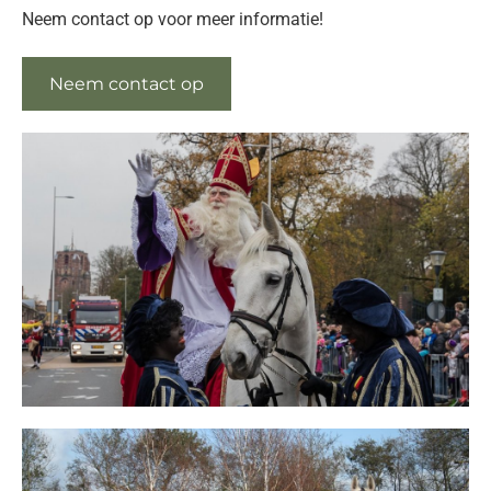
Neem contact op voor meer informatie!
Neem contact op