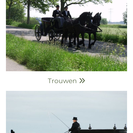
Trouwen
